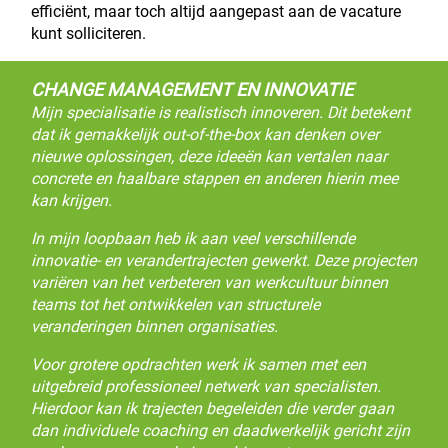
efficiënt, maar toch altijd aangepast aan de vacature
kunt solliciteren.
CHANGE MANAGEMENT EN INNOVATIE
Mijn specialisatie is realistisch innoveren. Dit betekent
dat ik gemakkelijk out-of-the-box kan denken over
nieuwe oplossingen, deze ideeën kan vertalen naar
concrete en haalbare stappen en anderen hierin mee
kan krijgen.
In mijn loopbaan heb ik aan veel verschillende
innovatie- en verandertrajecten gewerkt. Deze projecten
variëren van het verbeteren van werkcultuur binnen
teams tot het ontwikkelen van structurele
veranderingen binnen organisaties.
Voor grotere opdrachten werk ik samen met een
uitgebreid professioneel netwerk van specialisten.
Hierdoor kan ik trajecten begeleiden die verder gaan
dan individuele coaching en daadwerkelijk gericht zijn