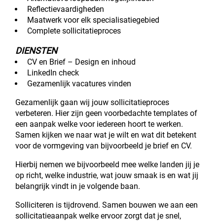
Reflectievaardigheden
Maatwerk voor elk specialisatiegebied
Complete sollicitatieproces
DIENSTEN
CV en Brief – Design en inhoud
LinkedIn check
Gezamenlijk vacatures vinden
Gezamenlijk gaan wij jouw sollicitatieproces
verbeteren. Hier zijn geen voorbedachte templates of
een aanpak welke voor iedereen hoort te werken.
Samen kijken we naar wat je wilt en wat dit betekent
voor de vormgeving van bijvoorbeeld je brief en CV.
Hierbij nemen we bijvoorbeeld mee welke landen jij je
op richt, welke industrie, wat jouw smaak is en wat jij
belangrijk vindt in je volgende baan.
Solliciteren is tijdrovend. Samen bouwen we aan een
sollicitatieaanpak welke ervoor zorgt dat je snel,