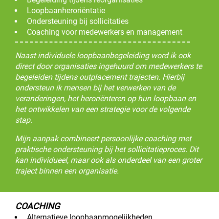
Loopbaanheroriëntatie
Ondersteuning bij sollicitaties
Coaching voor medewerkers en management
Naast individuele loopbaanbegeleiding word ik ook
direct door organisaties ingehuurd om medewerkers te
begeleiden tijdens outplacement trajecten. Hierbij
ondersteun ik mensen bij het verwerken van de
veranderingen, het heroriënteren op hun loopbaan en
het ontwikkelen van een strategie voor de volgende
stap.
Mijn aanpak combineert persoonlijke coaching met
praktische ondersteuning bij het sollicitatieproces. Dit
kan individueel, maar ook als onderdeel van een groter
traject binnen een organisatie.
COACHING
Alternatieve loopbaanmogelijkheden