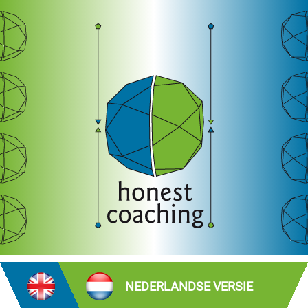
NEDERLANDSE VERSIE