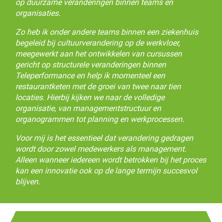
op duurzame veranderingen binnen teams en
organisaties.
Zo heb ik onder andere teams binnen een ziekenhuis
begeleid bij cultuurverandering op de werkvloer,
meegewerkt aan het ontwikkelen van cursussen
gericht op structurele veranderingen binnen
Teleperformance en help ik momenteel een
restaurantketen met de groei van twee naar tien
locaties. Hierbij kijken we naar de volledige
organisatie, van managementstructuur en
organogrammen tot planning en werkprocessen.
Voor mij is het essentieel dat verandering gedragen
wordt door zowel medewerkers als management.
Alleen wanneer iedereen wordt betrokken bij het proces
kan een innovatie ook op de lange termijn succesvol
blijven.