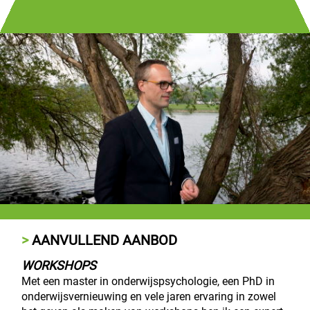
AANVULLEND AANBOD
WORKSHOPS
Met een master in onderwijspsychologie, een PhD in
onderwijsvernieuwing en vele jaren ervaring in zowel