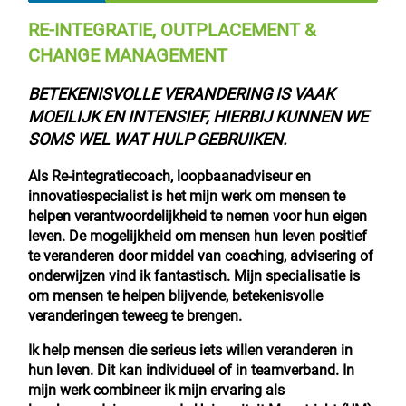
RE-INTEGRATIE, OUTPLACEMENT &
CHANGE MANAGEMENT
BETEKENISVOLLE VERANDERING IS VAAK
MOEILIJK EN INTENSIEF, HIERBIJ KUNNEN WE
SOMS WEL WAT HULP GEBRUIKEN.
Als Re-integratiecoach, loopbaanadviseur en
innovatiespecialist is het mijn werk om mensen te
helpen verantwoordelijkheid te nemen voor hun eigen
leven. De mogelijkheid om mensen hun leven positief
te veranderen door middel van coaching, advisering of
onderwijzen vind ik fantastisch. Mijn specialisatie is
om mensen te helpen blijvende, betekenisvolle
veranderingen teweeg te brengen.
Ik help mensen die serieus iets willen veranderen in
hun leven. Dit kan individueel of in teamverband. In
mijn werk combineer ik mijn ervaring als