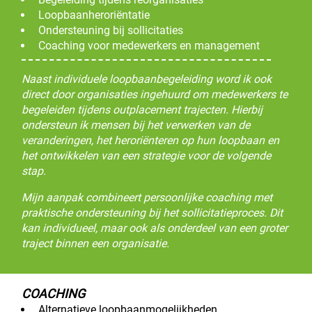
Loopbaanheroriëntatie
Ondersteuning bij sollicitaties
Coaching voor medewerkers en management
Naast individuele loopbaanbegeleiding word ik ook
direct door organisaties ingehuurd om medewerkers te
begeleiden tijdens outplacement trajecten. Hierbij
ondersteun ik mensen bij het verwerken van de
veranderingen, het heroriënteren op hun loopbaan en
het ontwikkelen van een strategie voor de volgende
stap.
Mijn aanpak combineert persoonlijke coaching met
praktische ondersteuning bij het sollicitatieproces. Dit
kan individueel, maar ook als onderdeel van een groter
traject binnen een organisatie.
COACHING
Alternatieve loopbaanmogelijkheden