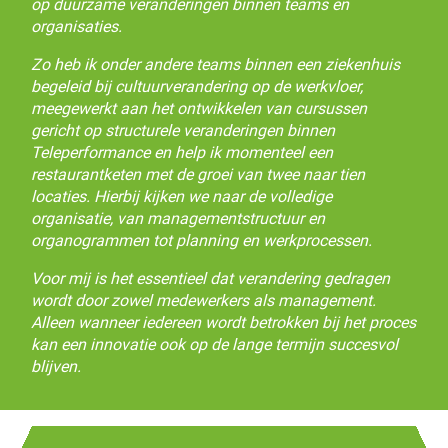
op duurzame veranderingen binnen teams en
organisaties.
Zo heb ik onder andere teams binnen een ziekenhuis
begeleid bij cultuurverandering op de werkvloer,
meegewerkt aan het ontwikkelen van cursussen
gericht op structurele veranderingen binnen
Teleperformance en help ik momenteel een
restaurantketen met de groei van twee naar tien
locaties. Hierbij kijken we naar de volledige
organisatie, van managementstructuur en
organogrammen tot planning en werkprocessen.
Voor mij is het essentieel dat verandering gedragen
wordt door zowel medewerkers als management.
Alleen wanneer iedereen wordt betrokken bij het proces
kan een innovatie ook op de lange termijn succesvol
blijven.