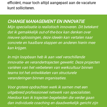
efficiënt, maar toch altijd aangepast aan de vacature
kunt solliciteren.
CHANGE MANAGEMENT EN INNOVATIE
Mijn specialisatie is realistisch innoveren. Dit betekent
dat ik gemakkelijk out-of-the-box kan denken over
nieuwe oplossingen, deze ideeën kan vertalen naar
concrete en haalbare stappen en anderen hierin mee
kan krijgen.
In mijn loopbaan heb ik aan veel verschillende
innovatie- en verandertrajecten gewerkt. Deze projecten
variëren van het verbeteren van werkcultuur binnen
teams tot het ontwikkelen van structurele
veranderingen binnen organisaties.
Voor grotere opdrachten werk ik samen met een
uitgebreid professioneel netwerk van specialisten.
Hierdoor kan ik trajecten begeleiden die verder gaan
dan individuele coaching en daadwerkelijk gericht zijn