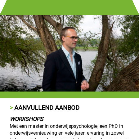
AANVULLEND AANBOD
WORKSHOPS
Met een master in onderwijspsychologie, een PhD in
onderwijsvernieuwing en vele jaren ervaring in zowel