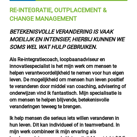
RE-INTEGRATIE, OUTPLACEMENT &
CHANGE MANAGEMENT
BETEKENISVOLLE VERANDERING IS VAAK
MOEILIJK EN INTENSIEF, HIERBIJ KUNNEN WE
SOMS WEL WAT HULP GEBRUIKEN.
Als Re-integratiecoach, loopbaanadviseur en
innovatiespecialist is het mijn werk om mensen te
helpen verantwoordelijkheid te nemen voor hun eigen
leven. De mogelijkheid om mensen hun leven positief
te veranderen door middel van coaching, advisering of
onderwijzen vind ik fantastisch. Mijn specialisatie is
om mensen te helpen blijvende, betekenisvolle
veranderingen teweeg te brengen.
Ik help mensen die serieus iets willen veranderen in
hun leven. Dit kan individueel of in teamverband. In
mijn werk combineer ik mijn ervaring als