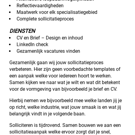
Reflectievaardigheden
Maatwerk voor elk specialisatiegebied
Complete sollicitatieproces
DIENSTEN
CV en Brief – Design en inhoud
LinkedIn check
Gezamenlijk vacatures vinden
Gezamenlijk gaan wij jouw sollicitatieproces
verbeteren. Hier zijn geen voorbedachte templates of
een aanpak welke voor iedereen hoort te werken.
Samen kijken we naar wat je wilt en wat dit betekent
voor de vormgeving van bijvoorbeeld je brief en CV.
Hierbij nemen we bijvoorbeeld mee welke landen jij je
op richt, welke industrie, wat jouw smaak is en wat jij
belangrijk vindt in je volgende baan.
Solliciteren is tijdrovend. Samen bouwen we aan een
sollicitatieaanpak welke ervoor zorgt dat je snel,