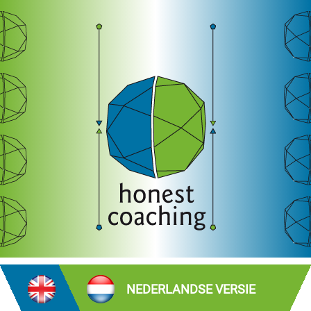
NEDERLANDSE VERSIE